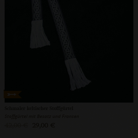
Schmaler keltischer Stoffgürtel
Stoffgürtel mit Besatz und Fransen
42,00 €
29,00 €