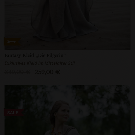
Fantasy Kleid „Die Pilgerin“
Exklusives Kleid im Mittelalter Stil
349,00 €
259,00 €
SALE