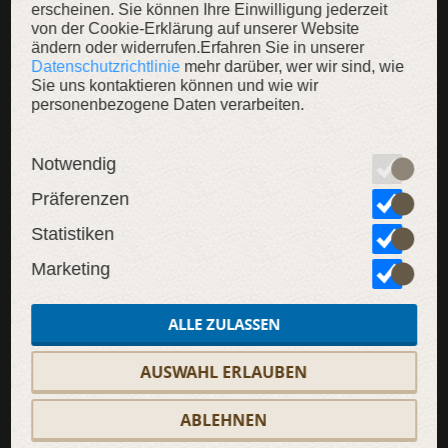
erscheinen. Sie können Ihre Einwilligung jederzeit
von der Cookie-Erklärung auf unserer Website
ändern oder widerrufen.Erfahren Sie in unserer
Datenschutzrichtlinie
mehr darüber, wer wir sind, wie
Sie uns kontaktieren können und wie wir
SALE
personenbezogene Daten verarbeiten.
Notwendig
Präferenzen
Statistiken
Marketing
ALLE ZULASSEN
AUSWAHL ERLAUBEN
ABLEHNEN