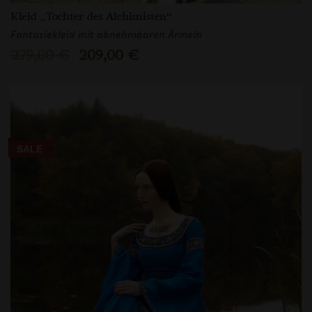
Kleid „Tochter des Alchimisten“
Fantasiekleid mit abnehmbaren Ärmeln
279,00 €
209,00 €
SALE