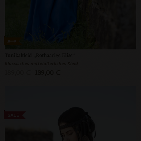
Tunikakleid „Rothaarige Elise“
Klassisches mittelalterliches Kleid
189,00 €
139,00 €
SALE