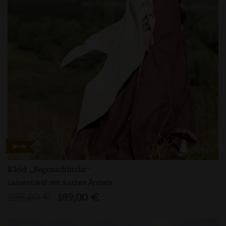
Kleid „Bogenschützin“
Leinenkleid mit kurzen Ärmeln
259,00 €
189,00 €