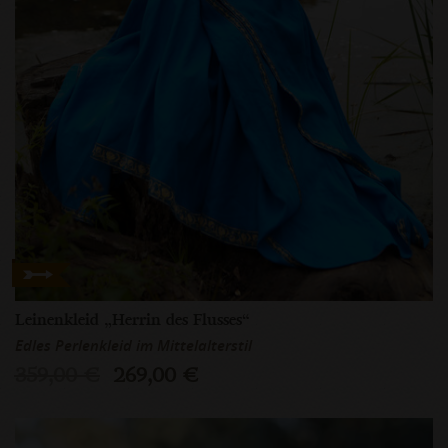
Leinenkleid „Herrin des Flusses“
Edles Perlenkleid im Mittelalterstil
359,00 €
269,00 €