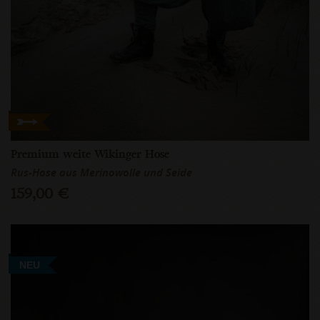
Premium weite Wikinger Hose
Rus-Hose aus Merinowolle und Seide
159,00 €
NEU