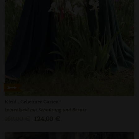
Kleid „Geheimer Garten“
Leinenkleid mit Schnürung und Besatz
169,00 €
124,00 €