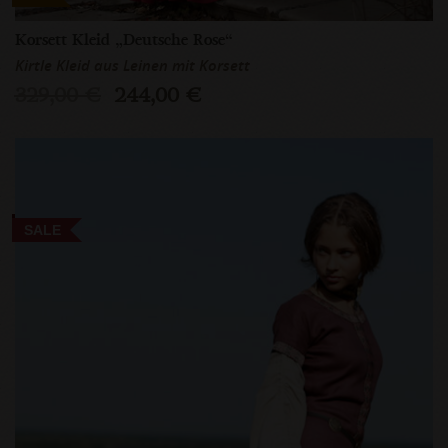
Korsett Kleid „Deutsche Rose“
Kirtle Kleid aus Leinen mit Korsett
329,00 €
244,00 €
SALE