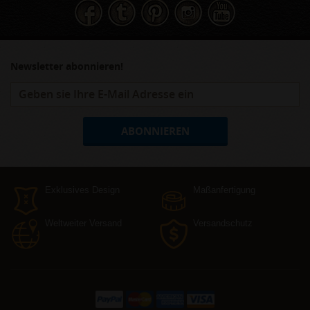
Newsletter abonnieren!
ABONNIEREN
Exklusives Design
Maßanfertigung
Weltweiter Versand
Versandschutz