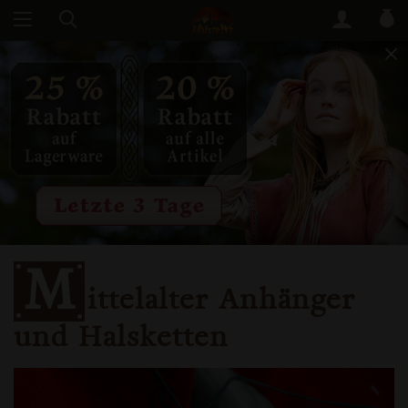
M
ittelalter Anhänger
und Halsketten