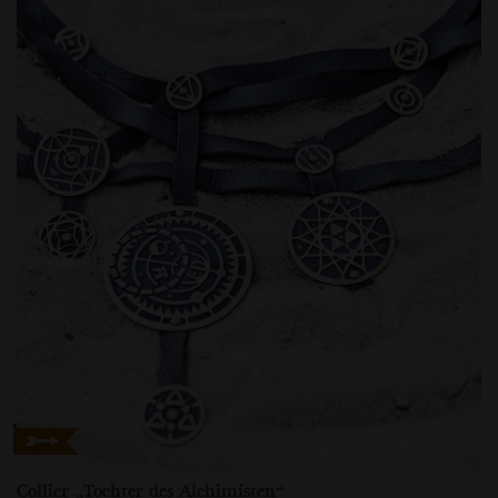
Collier „Tochter des Alchimisten“