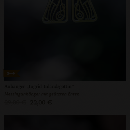
Anhänger „Ingrid-Inlandsgöttin”
Messinganhänger mit geätzten Enten
29,00 €
22,00 €