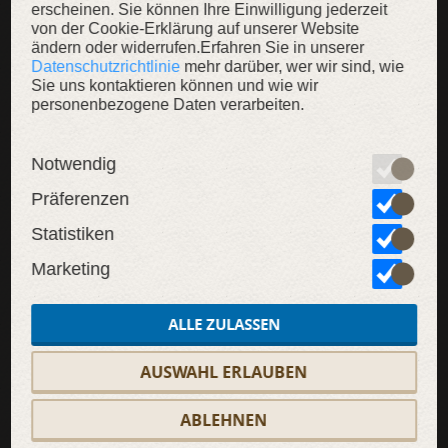
erscheinen. Sie können Ihre Einwilligung jederzeit
SALE
von der Cookie-Erklärung auf unserer Website
ändern oder widerrufen.Erfahren Sie in unserer
Datenschutzrichtlinie
mehr darüber, wer wir sind, wie
Sie uns kontaktieren können und wie wir
personenbezogene Daten verarbeiten.
Notwendig
Präferenzen
Statistiken
Marketing
ALLE ZULASSEN
AUSWAHL ERLAUBEN
ABLEHNEN