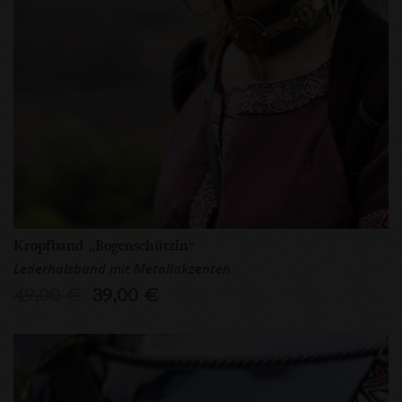
Kropfband „Bogenschützin“
Lederhalsband mit Metallakzenten
49,00 €
39,00 €