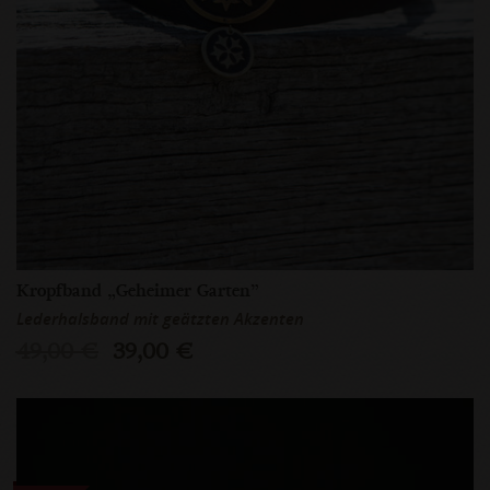
Kropfband „Geheimer Garten”
Lederhalsband mit geätzten Akzenten
49,00 €
39,00 €