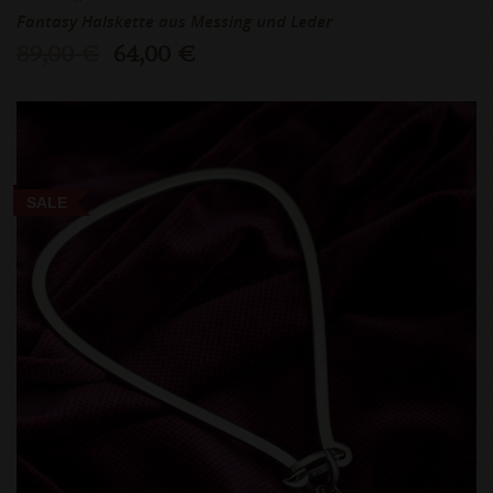
Fantasy Halskette aus Messing und Leder
89,00 €
64,00 €
SALE