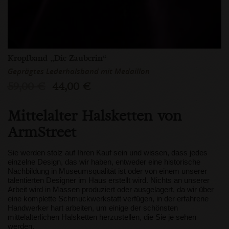
Kropfband „Die Zauberin“
Geprägtes Lederhalsband mit Medaillon
59,00 €
44,00 €
Mittelalter Halsketten von
ArmStreet
Sie werden stolz auf Ihren Kauf sein und wissen, dass jedes
einzelne Design, das wir haben, entweder eine historische
Nachbildung in Museumsqualität ist oder von einem unserer
talentierten Designer im Haus erstellt wird. Nichts an unserer
Arbeit wird in Massen produziert oder ausgelagert, da wir über
eine komplette Schmuckwerkstatt verfügen, in der erfahrene
Handwerker hart arbeiten, um einige der schönsten
mittelalterlichen Halsketten herzustellen, die Sie je sehen
werden.