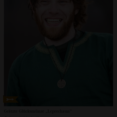
Geätzte Glücksmünze „Leprechaun”