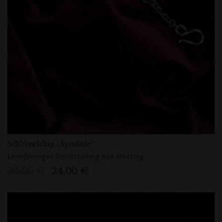
Schlüsselring „Symbole”
Leierförmiger Schlüsselring aus Messing
30,00 €
24,00 €