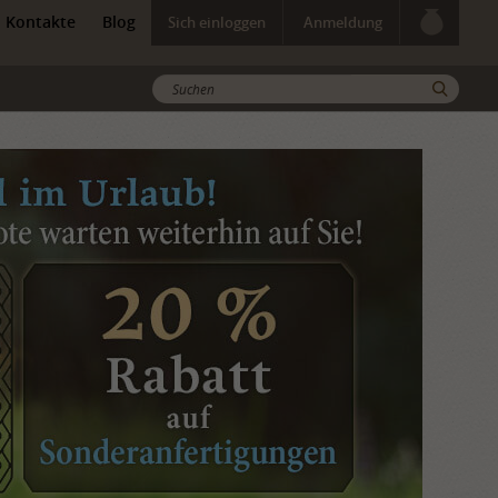
Kontakte
Blog
Sich einloggen
Anmeldung