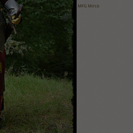
MFG Mirco