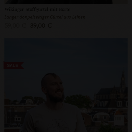
Wikinger-Stoffgürtel mit Borte
Langer doppelseitiger Gürtel aus Leinen
59,00 €
39,00 €
SALE