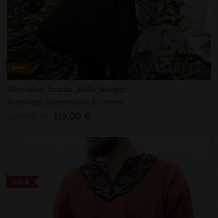
Mittelalter Tunika „Edler Krieger“
Mittelalter Leinentunika für Herren
159,00 €
119,00 €
SALE