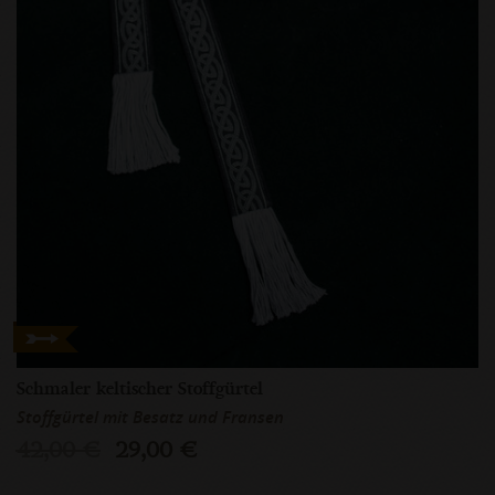
Schmaler keltischer Stoffgürtel
Stoffgürtel mit Besatz und Fransen
42,00 €
29,00 €