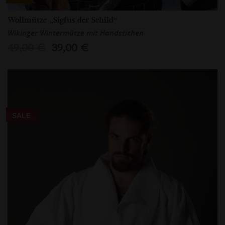
Wollmütze „Sigfus der Schild“
Wikinger Wintermütze mit Handstichen
49,00 €
39,00 €
SALE