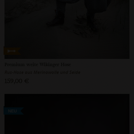
Premium weite Wikinger Hose
Rus-Hose aus Merinowolle und Seide
159,00 €
NEU