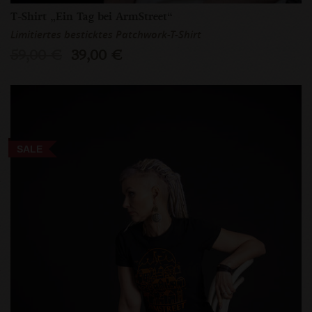
T-Shirt „Ein Tag bei ArmStreet“
Limitiertes besticktes Patchwork-T-Shirt
59,00 €
39,00 €
SALE