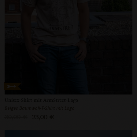
Unisex-Shirt mit ArmStreet-Logo
Beiges Baumwoll-T-Shirt mit Logo
30,00 €
23,00 €