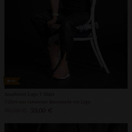
ArmStreet Logo T-Shirt
T-Shirt aus schwarzer Baumwolle mit Logo
30,00 €
23,00 €