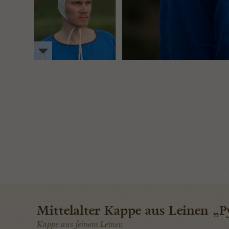
Mittelalter Kappe aus Leinen „
Kappe aus feinem Leinen