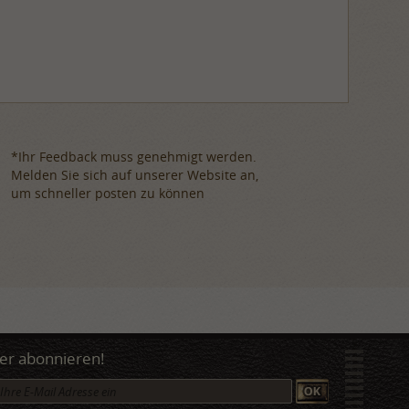
*Ihr Feedback muss genehmigt werden.
Melden Sie sich auf unserer Website an,
um schneller posten zu können
er abonnieren!