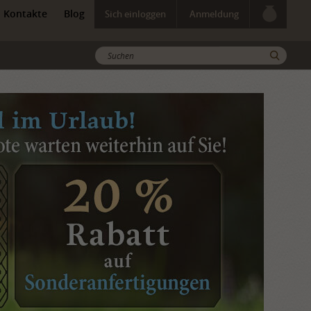
Kontakte
Blog
Sich einloggen
Anmeldung