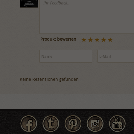
Produkt bewerten
Keine Rezensionen gefunden