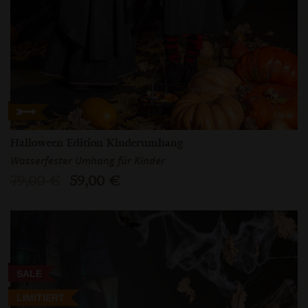
Halloween Edition Kinderumhang
Wasserfester Umhang für Kinder
79,00 €
59,00 €
SALE
LIMITIERT