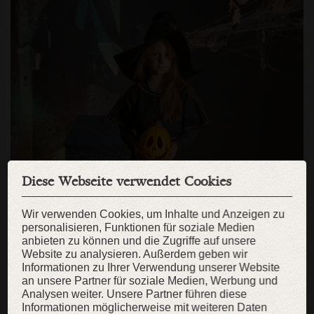
Diese Webseite verwendet Cookies
Wir verwenden Cookies, um Inhalte und Anzeigen zu
personalisieren, Funktionen für soziale Medien
anbieten zu können und die Zugriffe auf unsere
Website zu analysieren. Außerdem geben wir
Informationen zu Ihrer Verwendung unserer Website
an unsere Partner für soziale Medien, Werbung und
Analysen weiter. Unsere Partner führen diese
Informationen möglicherweise mit weiteren Daten