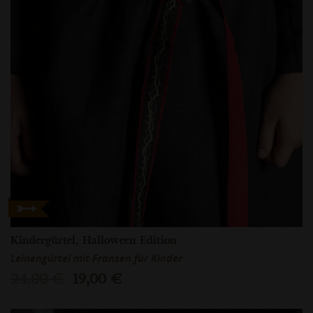
Kindergürtel, Halloween Edition
Leinengürtel mit Fransen für Kinder
24,00 €
19,00 €