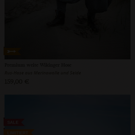
Premium weite Wikinger Hose
Rus-Hose aus Merinowolle und Seide
159,00 €
SALE
LIMITIERT