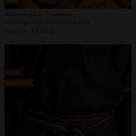
Halloween Kinder Übertunika
Kurzärmlige Tunika aus Leinen mit Borte
84,00 €
64,00 €
SALE
LIMITIERT