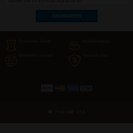
ABONNIEREN
Exklusives Design
Maßanfertigung
Weltweiter Versand
Versandschutz
France
USA