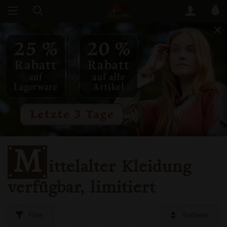
M
ittelalter Kleidung
verfügbar, limitiert
Filter
Sortieren