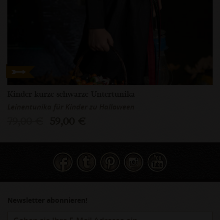
Kinder kurze schwarze Untertunika
Leinentunika für Kinder zu Halloween
79,00 €
59,00 €
Newsletter abonnieren!