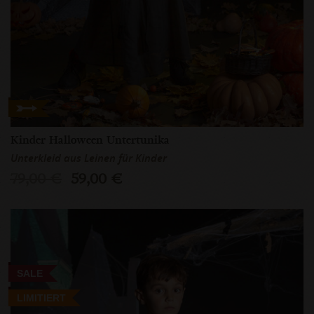
Kinder Halloween Untertunika
Unterkleid aus Leinen für Kinder
79,00 €
59,00 €
SALE
LIMITIERT