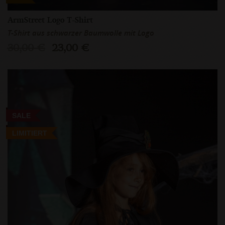
ArmStreet Logo T-Shirt
T-Shirt aus schwarzer Baumwolle mit Logo
30,00 €
23,00 €
SALE
LIMITIERT