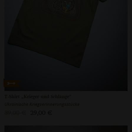
T-Shirt „Krieger und Schlange”
Ukrainische Kriegserinnerungsstücke
39,00 €
29,00 €