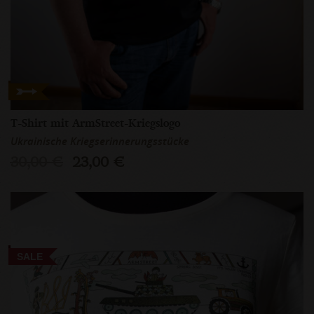
T-Shirt mit ArmStreet-Kriegslogo
Ukrainische Kriegserinnerungsstücke
30,00 €
23,00 €
SALE