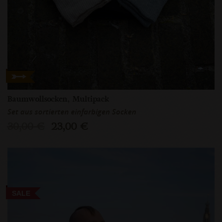
Baumwollsocken, Multipack
Set aus sortierten einfarbigen Socken
30,00 €
23,00 €
SALE