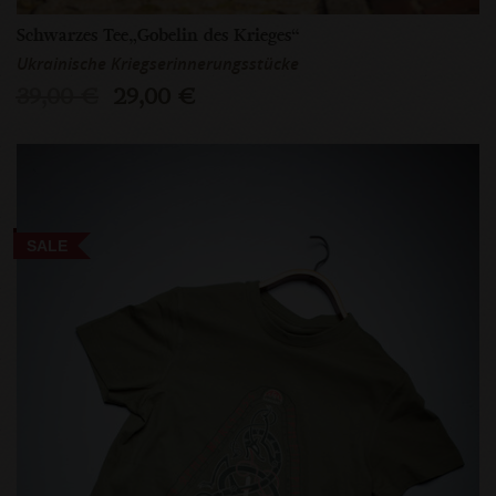
Schwarzes Tee„Gobelin des Krieges“
Ukrainische Kriegserinnerungsstücke
39,00 €
29,00 €
SALE