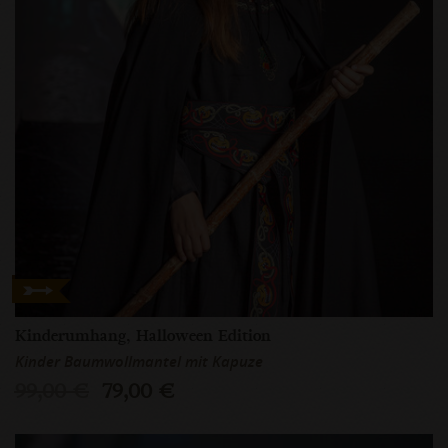
Kinderumhang, Halloween Edition
Kinder Baumwollmantel mit Kapuze
99,00 €
79,00 €