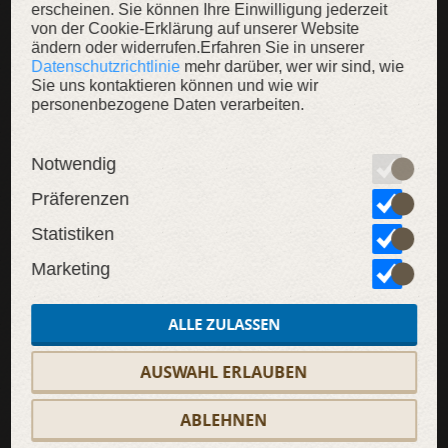
erscheinen. Sie können Ihre Einwilligung jederzeit
von der Cookie-Erklärung auf unserer Website
ändern oder widerrufen.Erfahren Sie in unserer
Datenschutzrichtlinie
mehr darüber, wer wir sind, wie
Sie uns kontaktieren können und wie wir
SALE
personenbezogene Daten verarbeiten.
LIMITIERT
Notwendig
Präferenzen
Statistiken
Marketing
ALLE ZULASSEN
AUSWAHL ERLAUBEN
ABLEHNEN