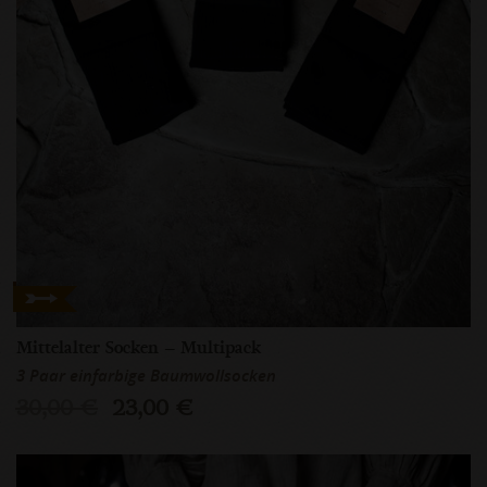
Mittelalter Socken – Multipack
3 Paar einfarbige Baumwollsocken
30,00 €
23,00 €