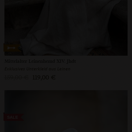
Mittelalter Leinenhemd XIV. Jhdt
Exklusives Unterkleid aus Leinen
159,00 €
119,00 €
SALE