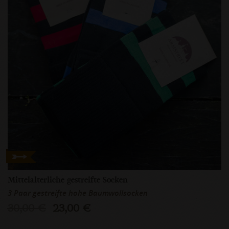
Mittelalterliche gestreifte Socken
3 Paar gestreifte hohe Baumwollsocken
30,00 €
23,00 €