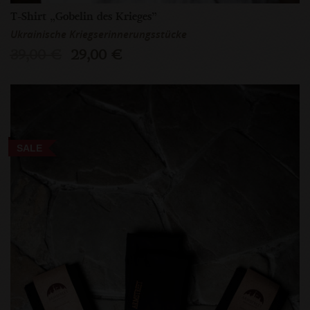
T-Shirt „Gobelin des Krieges”
Ukrainische Kriegserinnerungsstücke
39,00 €
29,00 €
SALE