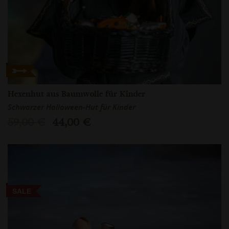
Hexenhut aus Baumwolle für Kinder
Schwarzer Halloween-Hut für Kinder
59,00 €
44,00 €
SALE