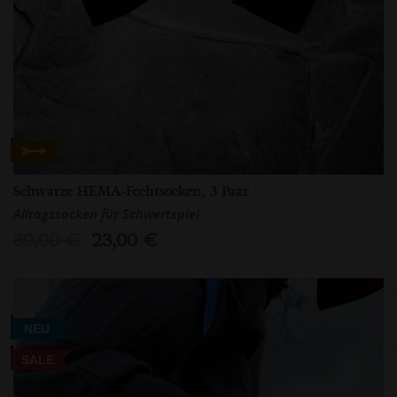
Schwarze HEMA-Fechtsocken, 3 Paar
Alltagssocken für Schwertspiel
30,00 €
23,00 €
NEU
SALE