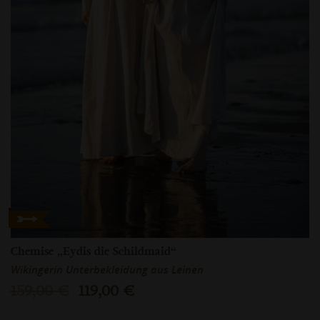
Chemise „Eydis die Schildmaid“
Wikingerin Unterbekleidung aus Leinen
159,00 €
119,00 €