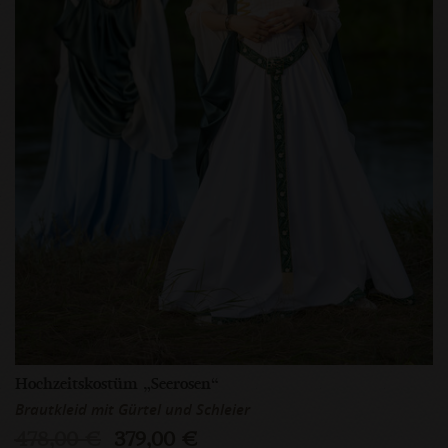
Hochzeitskostüm „Seerosen“
Brautkleid mit Gürtel und Schleier
478,00 €
379,00 €