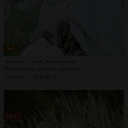
Mittelalter Tunika „Bogenschützin“
Mittelalterliches gotisches Unterhemd
209,00 €
154,00 €
SALE