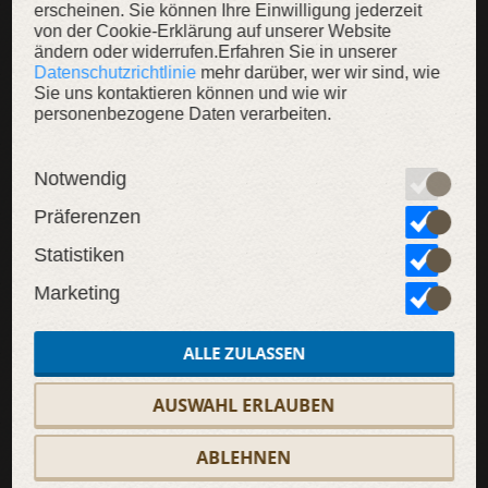
erscheinen. Sie können Ihre Einwilligung jederzeit
von der Cookie-Erklärung auf unserer Website
ändern oder widerrufen.Erfahren Sie in unserer
Datenschutzrichtlinie
mehr darüber, wer wir sind, wie
Sie uns kontaktieren können und wie wir
personenbezogene Daten verarbeiten.
SALE
Notwendig
Präferenzen
Statistiken
Marketing
ALLE ZULASSEN
AUSWAHL ERLAUBEN
ABLEHNEN