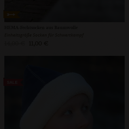
HEMA-Fechtsocken aus Baumwolle
Einheitsgröße Socken für Schwertkampf
14,00 €
11,00 €
SALE