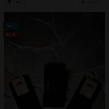
Filter
Sortieren
NEU
SALE