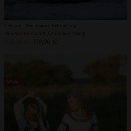
Gewand „Renaissance Erinnerung”
Renaissance-Kostüm für Damen, 4-teilig
975,00 €
779,00 €
SALE