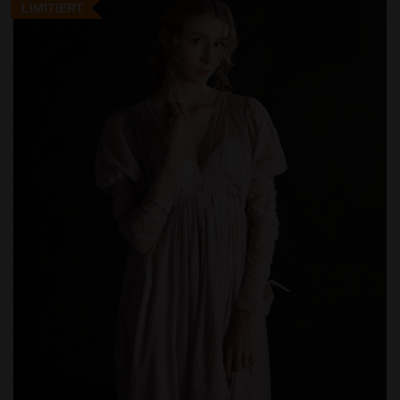
LIMITIERT