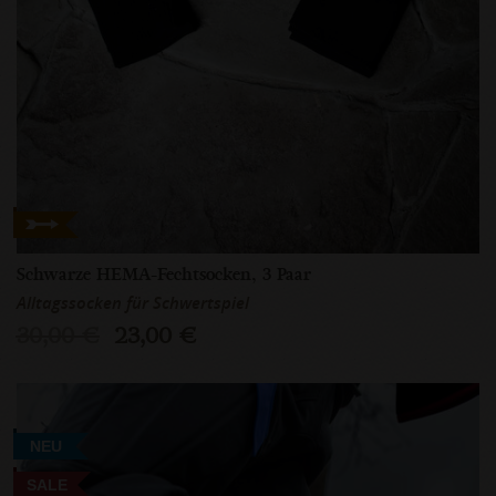
Schwarze HEMA-Fechtsocken, 3 Paar
Alltagssocken für Schwertspiel
30,00 €
23,00 €
NEU
SALE