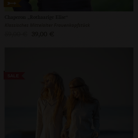
Chaperon „Rothaarige Elise“
Klassisches Mittelalter Frauenkopfstück
59,00 €
39,00 €
SALE