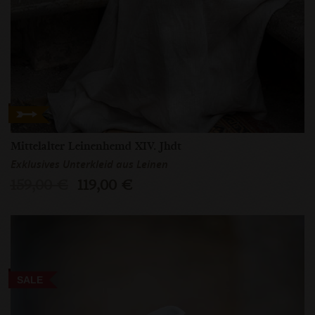
Mittelalter Leinenhemd XIV. Jhdt
Exklusives Unterkleid aus Leinen
159,00 €
119,00 €
SALE