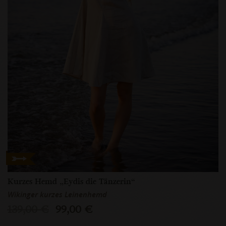
Kurzes Hemd „Eydis die Tänzerin“
Wikinger kurzes Leinenhemd
139,00 €
99,00 €