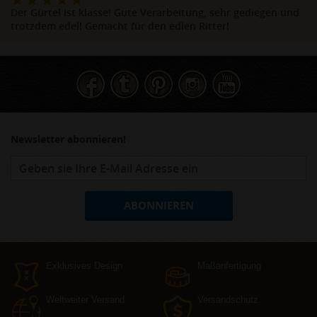
Der Gürtel ist klasse! Gute Verarbeitung, sehr gediegen und
trotzdem edel! Gemacht für den edlen Ritter!
Newsletter abonnieren!
ABONNIEREN
Exklusives Design
Maßanfertigung
Weltweiter Versand
Versandschutz