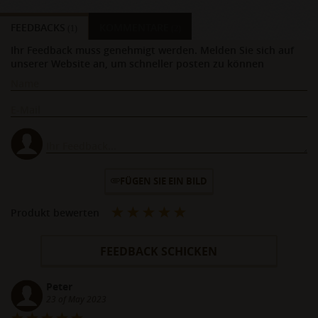
FEEDBACKS
KOMMENTARE
(1)
(2)
Ihr Feedback muss genehmigt werden. Melden Sie sich auf
unserer Website an, um schneller posten zu können
FÜGEN SIE EIN BILD
Produkt bewerten
FEEDBACK SCHICKEN
Peter
23 of May 2023