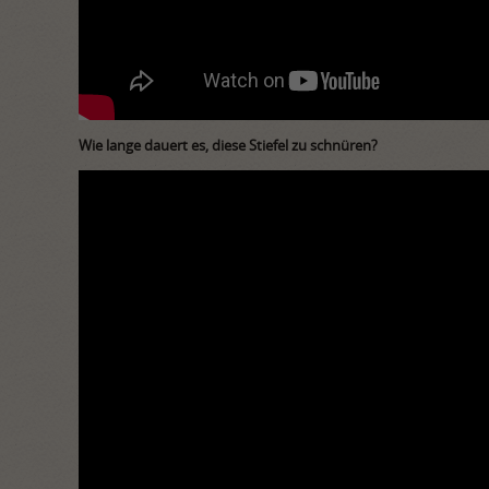
Wie lange dauert es, diese Stiefel zu schnüren?