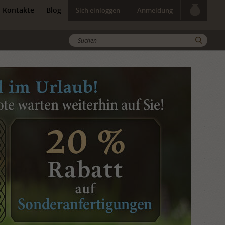
Kontakte
Blog
Sich einloggen
Anmeldung