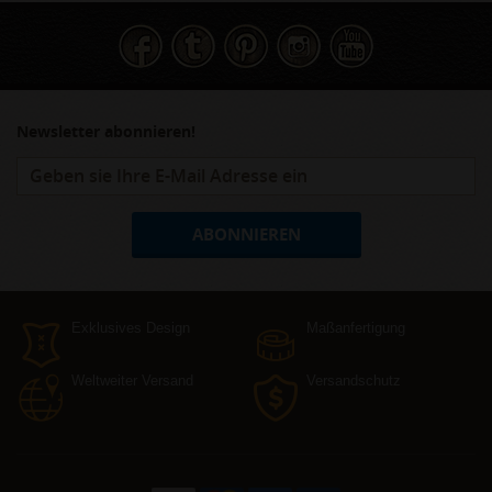
Newsletter abonnieren!
ABONNIEREN
Exklusives Design
Maßanfertigung
Weltweiter Versand
Versandschutz