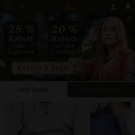
AUF LAGER
​MASSGEFERTIGT