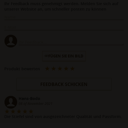
Ihr Feedback muss genehmigt werden. Melden Sie sich auf
unserer Website an, um schneller posten zu können
FÜGEN SIE EIN BILD
Produkt bewerten
FEEDBACK SCHICKEN
Hans-Bodo
08 of November 2021
Die Stiefel sind von ausgezeichneter Qualität und Passform.