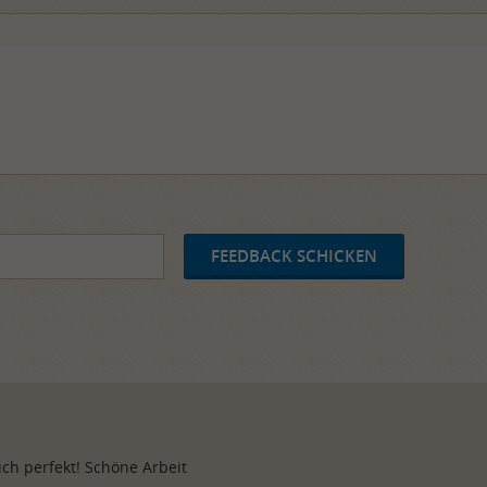
ch perfekt! Schöne Arbeit