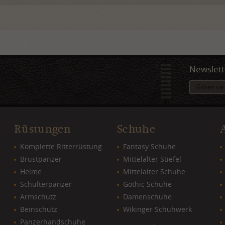
Newslett
Rüstungen
Schuhe
Komplette Ritterrüstung
Fantasy Schuhe
Brustpanzer
Mittelalter Stiefel
Helme
Mittelalter Schuhe
Schulterpanzer
Gothic Schuhe
Armschutz
Damenschuhe
Beinschutz
Wikinger Schuhwerk
Panzerhandschuhe