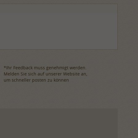
*Ihr Feedback muss genehmigt werden.
Melden Sie sich auf unserer Website an,
um schneller posten zu können