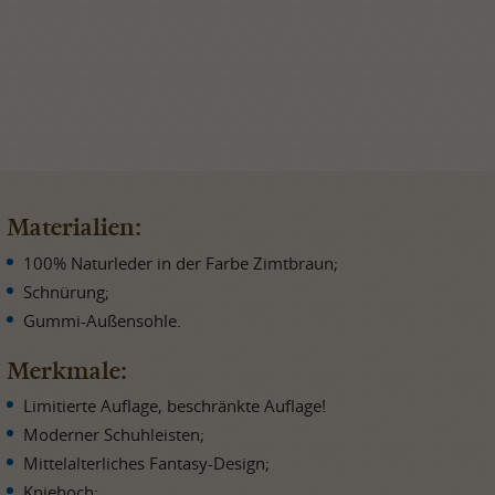
Materialien:
100% Naturleder in der Farbe Zimtbraun;
Schnürung;
Gummi-Außensohle.
Merkmale:
Limitierte Auflage, beschränkte Auflage!
Moderner Schuhleisten;
Mittelalterliches Fantasy-Design;
Kniehoch;