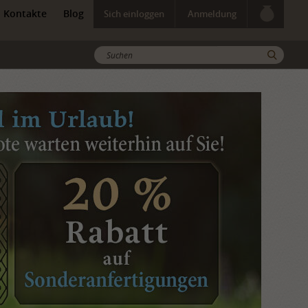
Kontakte
Blog
Sich einloggen
Anmeldung