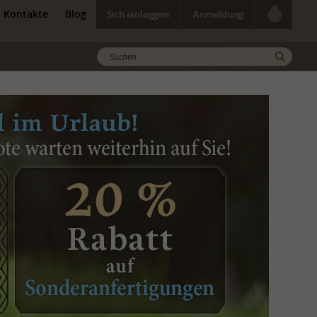
Kontakte
Blog
Sich einloggen
Anmeldung