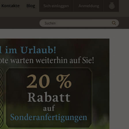
Kontakte
Blog
Sich einloggen
Anmeldung