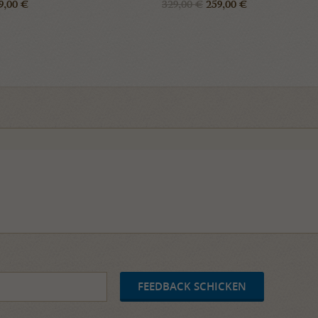
9,00 €
329,00 €
259,00 €