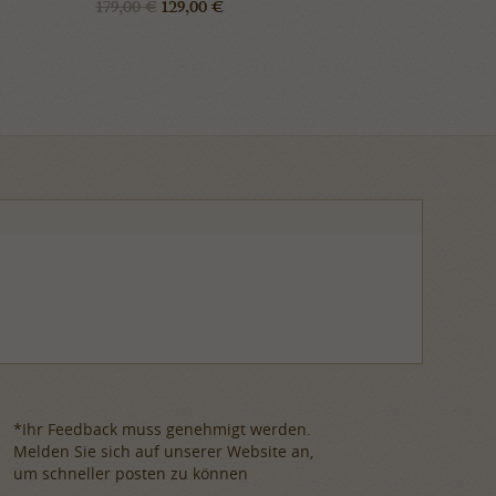
179,00 €
129,00 €
*Ihr Feedback muss genehmigt werden.
Melden Sie sich auf unserer Website an,
um schneller posten zu können