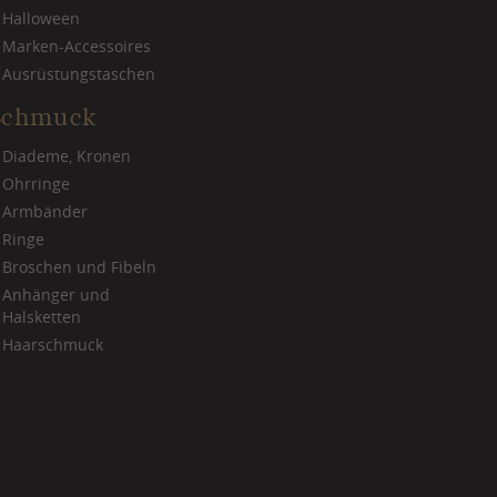
Halloween
Marken-Accessoires
Ausrüstungstaschen
Schmuck
Diademe, Kronen
Ohrringe
Armbänder
Ringe
Broschen und Fibeln
Anhänger und
Halsketten
Haarschmuck