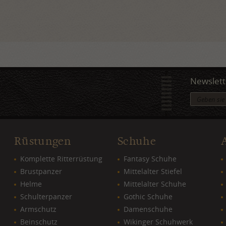
Newslett
Rüstungen
Schuhe
Komplette Ritterrüstung
Fantasy Schuhe
Brustpanzer
Mittelalter Stiefel
Helme
Mittelalter Schuhe
Schulterpanzer
Gothic Schuhe
Armschutz
Damenschuhe
Beinschutz
Wikinger Schuhwerk