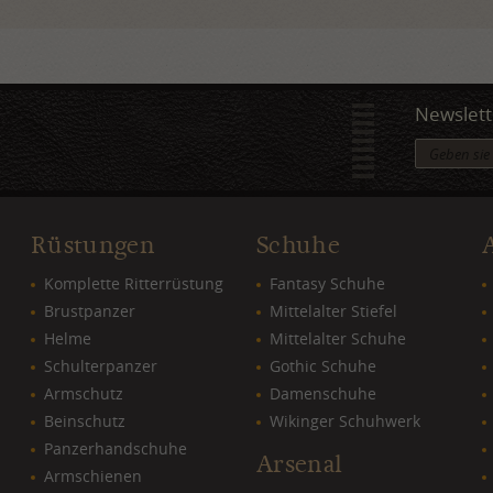
Newslett
Rüstungen
Schuhe
Komplette Ritterrüstung
Fantasy Schuhe
Brustpanzer
Mittelalter Stiefel
Helme
Mittelalter Schuhe
Schulterpanzer
Gothic Schuhe
Armschutz
Damenschuhe
Beinschutz
Wikinger Schuhwerk
Panzerhandschuhe
Arsenal
Armschienen