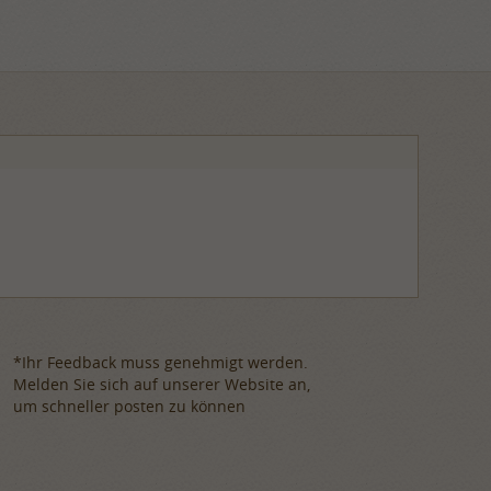
*Ihr Feedback muss genehmigt werden.
Melden Sie sich auf unserer Website an,
um schneller posten zu können