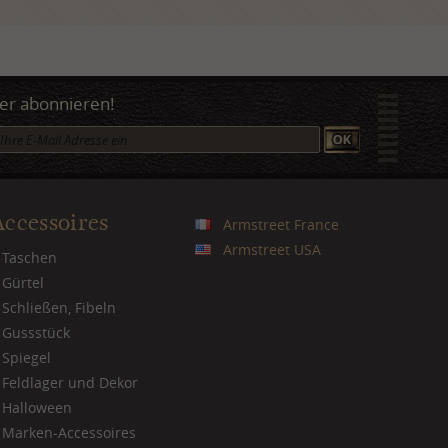
er abonnieren!
Accessoires
Armstreet France
Armstreet USA
Taschen
Gürtel
Schließen, Fibeln
Gussstück
Spiegel
Feldlager und Dekor
Halloween
Marken-Accessoires