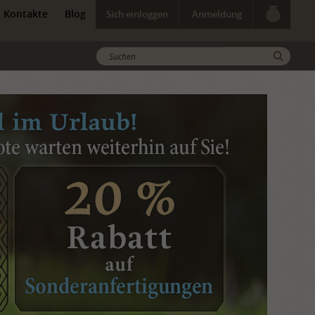
Kontakte
Blog
Sich einloggen
Anmeldung