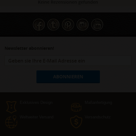
Keine Rezensionen gefunden
Newsletter abonnieren!
ABONNIEREN
Exklusives Design
Maßanfertigung
Weltweiter Versand
Versandschutz