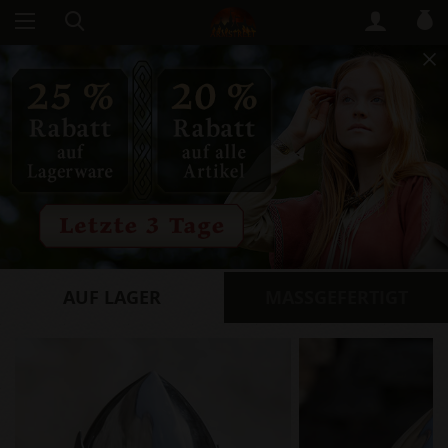
AUF LAGER
​MASSGEFERTIGT