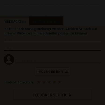
FEEDBACKS
KOMMENTARE
(0)
(0)
Ihr Feedback muss genehmigt werden. Melden Sie sich auf
unserer Website an, um schneller posten zu können
FÜGEN SIE EIN BILD
Produkt bewerten
FEEDBACK SCHICKEN