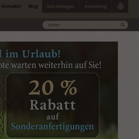
Kontakte
Blog
Sich einloggen
Anmeldung