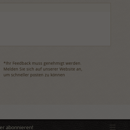
*Ihr Feedback muss genehmigt werden.
Melden Sie sich auf unserer Website an,
um schneller posten zu können
er abonnieren!