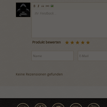
Produkt bewerten
Keine Rezensionen gefunden