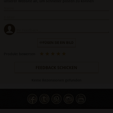
unserer Website an, um schneller posten zu können
FÜGEN SIE EIN BILD
Produkt bewerten
FEEDBACK SCHICKEN
Keine Rezensionen gefunden