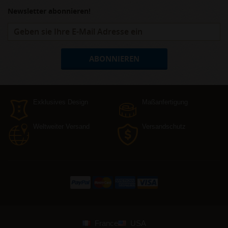
Newsletter abonnieren!
ABONNIEREN
Exklusives Design
Maßanfertigung
Weltweiter Versand
Versandschutz
France
USA