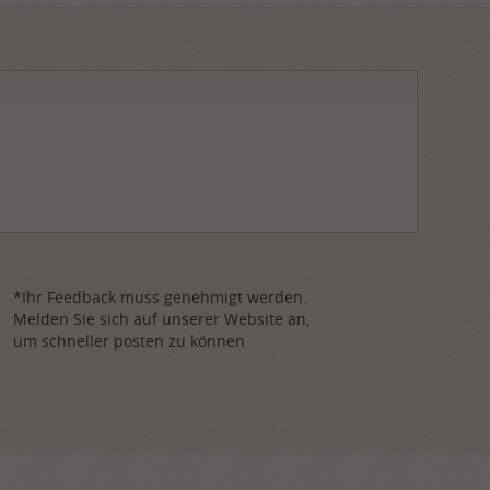
*Ihr Feedback muss genehmigt werden.
Melden Sie sich auf unserer Website an,
um schneller posten zu können