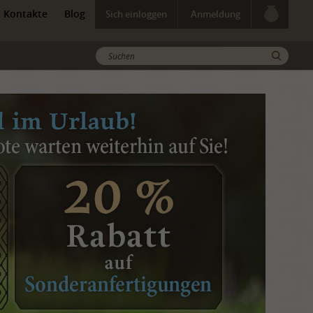
Kontakte
Blog
Sich einloggen
Anmeldung