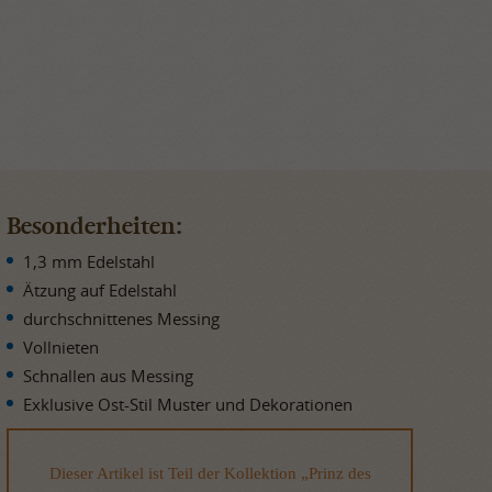
Besonderheiten:
1,3 mm Edelstahl
Ätzung auf Edelstahl
durchschnittenes Messing
Vollnieten
Schnallen aus Messing
Exklusive Ost-Stil Muster und Dekorationen
Dieser Artikel ist Teil der Kollektion „Prinz des