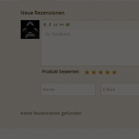
Neue Rezensionen
Produkt bewerten
Keine Rezensionen gefunden