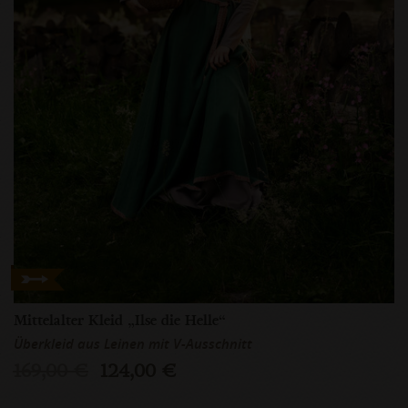
Mittelalter Kleid „Ilse die Helle“
Überkleid aus Leinen mit V-Ausschnitt
169,00 €
124,00 €