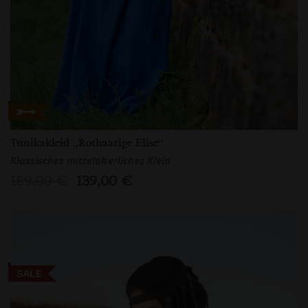
Tunikakleid „Rothaarige Elise“
Klassisches mittelalterliches Kleid
189,00 €
139,00 €
SALE