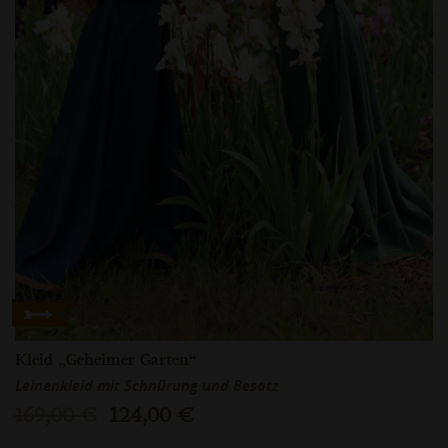
Kleid „Geheimer Garten“
Leinenkleid mit Schnürung und Besatz
169,00 €
124,00 €