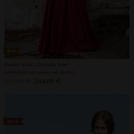
Korsett Kleid „Deutsche Rose“
Kirtle Kleid aus Leinen mit Korsett
329,00 €
244,00 €
SALE