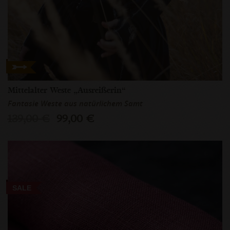
Mittelalter Weste „Ausreißerin“
Fantasie Weste aus natürlichem Samt
139,00 €
99,00 €
SALE