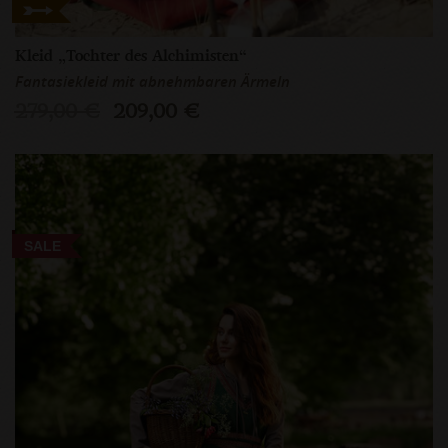
Kleid „Tochter des Alchimisten“
Fantasiekleid mit abnehmbaren Ärmeln
279,00 €
209,00 €
SALE