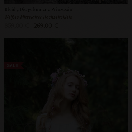
Kleid „Die gefundene Prinzessin“
Weißes Mittelalter Hochzeitskleid
359,00 €
269,00 €
SALE