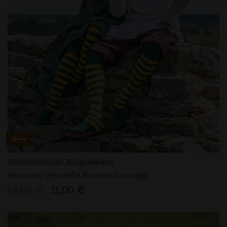
Mittelalterliche Ringelsocken
Horizontal gestreifte Baumwollstrümpfe
14,00 €
11,00 €