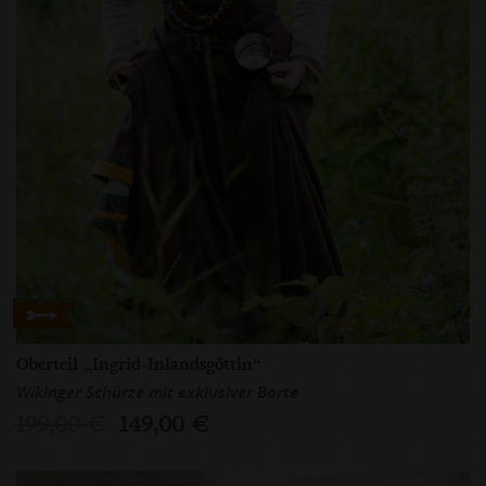
Oberteil „Ingrid-Inlandsgöttin“
Wikinger Schürze mit exklusiver Borte
199,00 €
149,00 €