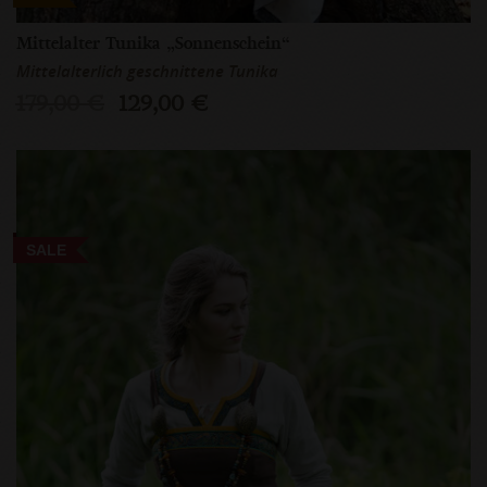
Mittelalter Tunika „Sonnenschein“
Mittelalterlich geschnittene Tunika
179,00 €
129,00 €
SALE