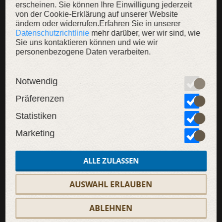
erscheinen. Sie können Ihre Einwilligung jederzeit
von der Cookie-Erklärung auf unserer Website
ändern oder widerrufen.Erfahren Sie in unserer
Datenschutzrichtlinie
mehr darüber, wer wir sind, wie
Sie uns kontaktieren können und wie wir
SALE
personenbezogene Daten verarbeiten.
Notwendig
Präferenzen
Statistiken
Marketing
ALLE ZULASSEN
AUSWAHL ERLAUBEN
ABLEHNEN