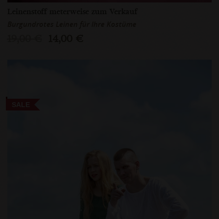
Leinenstoff meterweise zum Verkauf
Burgundrotes Leinen für Ihre Kostüme
19,00 €
14,00 €
SALE