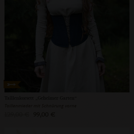
Taillenkorsett „Geheimer Garten“
Taillenmieder mit Schnürung vorne
129,00 €
99,00 €