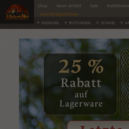
Shop
Neue Artikel
Sale
Kollektion
Geschenkgutschein
KLEIDUNG
RÜSTUNGEN
SCHUHE
A