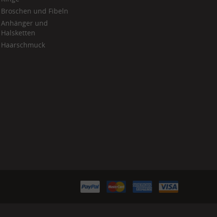
Broschen und Fibeln
Anhänger und
Halsketten
Haarschmuck