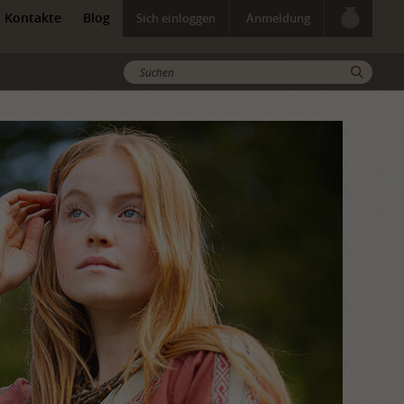
Kontakte
Blog
Sich einloggen
Anmeldung