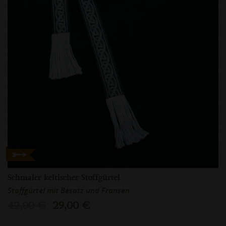
Schmaler keltischer Stoffgürtel
Stoffgürtel mit Besatz und Fransen
42,00 €
29,00 €