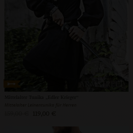
Mittelalter Tunika „Edler Krieger“
Mittelalter Leinentunika für Herren
159,00 €
119,00 €