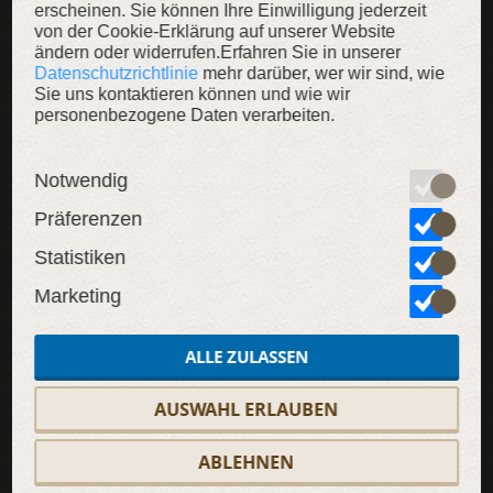
erscheinen. Sie können Ihre Einwilligung jederzeit
von der Cookie-Erklärung auf unserer Website
ändern oder widerrufen.Erfahren Sie in unserer
Datenschutzrichtlinie
mehr darüber, wer wir sind, wie
Sie uns kontaktieren können und wie wir
SALE
personenbezogene Daten verarbeiten.
Notwendig
Präferenzen
Statistiken
Marketing
ALLE ZULASSEN
AUSWAHL ERLAUBEN
ABLEHNEN