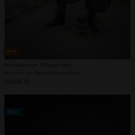
Premium weite Wikinger Hose
Rus-Hose aus Merinowolle und Seide
159,00 €
NEU