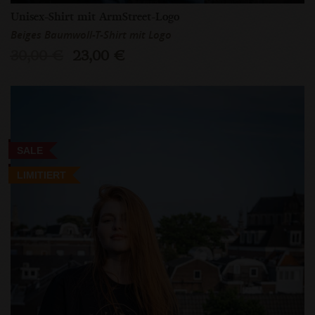
Unisex-Shirt mit ArmStreet-Logo
Beiges Baumwoll-T-Shirt mit Logo
30,00 €
23,00 €
SALE
LIMITIERT