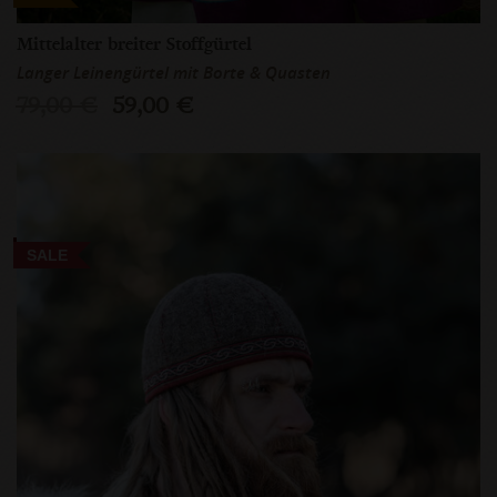
Mittelalter breiter Stoffgürtel
Langer Leinengürtel mit Borte & Quasten
79,00 €
59,00 €
SALE