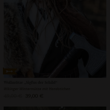
Wollmütze „Sigfus der Schild“
Wikinger Wintermütze mit Handstichen
49,00 €
39,00 €