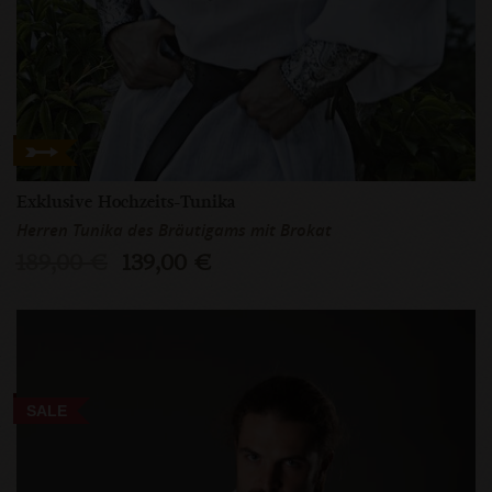
Exklusive Hochzeits-Tunika
Herren Tunika des Bräutigams mit Brokat
189,00 €
139,00 €
SALE