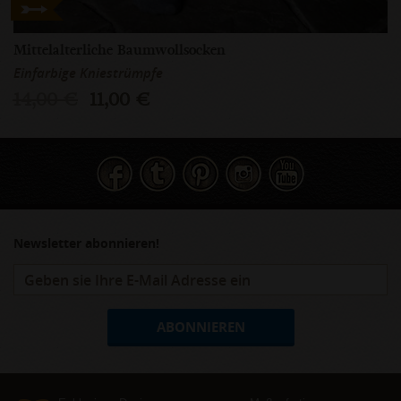
Mittelalterliche Baumwollsocken
Einfarbige Kniestrümpfe
14,00 €
11,00 €
Newsletter abonnieren!
ABONNIEREN