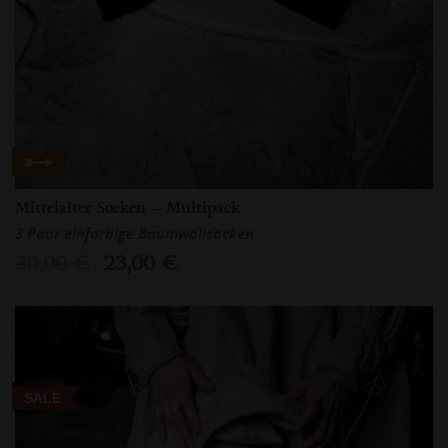
Mittelalter Socken – Multipack
3 Paar einfarbige Baumwollsocken
30,00 €
23,00 €
SALE