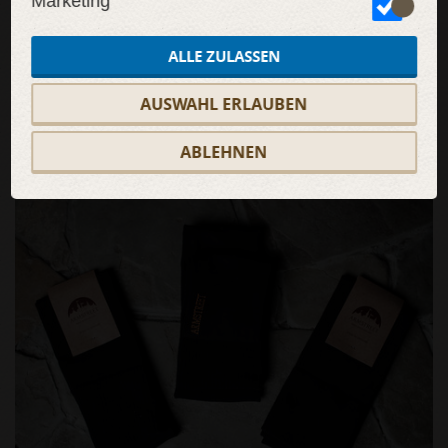
Marketing
ALLE ZULASSEN
AUSWAHL ERLAUBEN
SALE
ABLEHNEN