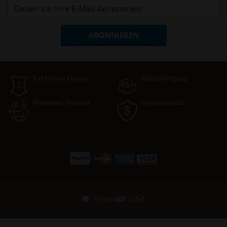
ABONNIEREN
Exklusives Design
Maßanfertigung
Weltweiter Versand
Versandschutz
France
USA