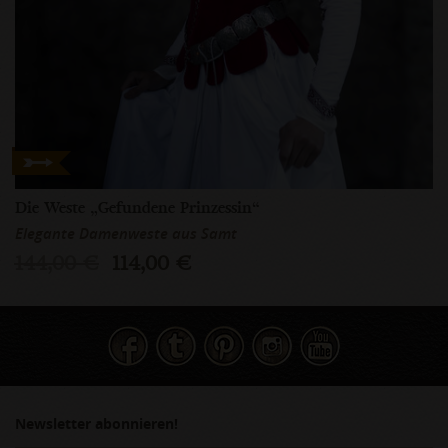
Die Weste „Gefundene Prinzessin“
Elegante Damenweste aus Samt
144,00 €
114,00 €
Newsletter abonnieren!