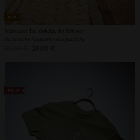
Schwarzes Tee„Gobelin des Krieges“
Ukrainische Kriegserinnerungsstücke
39,00 €
29,00 €
SALE