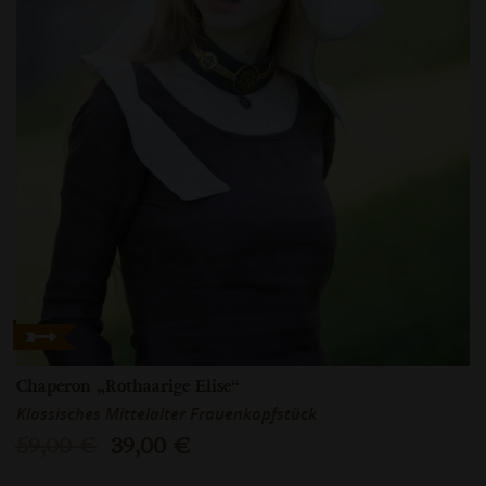
Chaperon „Rothaarige Elise“
Klassisches Mittelalter Frauenkopfstück
59,00 €
39,00 €