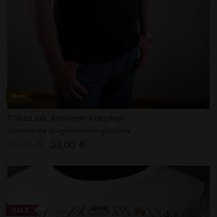
T-Shirt mit ArmStreet-Kriegslogo
Ukrainische Kriegserinnerungsstücke
30,00 €
23,00 €
SALE