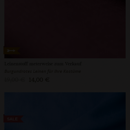
Leinenstoff meterweise zum Verkauf
Burgundrotes Leinen für Ihre Kostüme
19,00 €
14,00 €
SALE