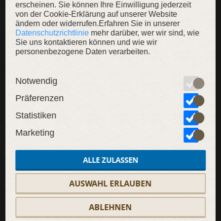
erscheinen. Sie können Ihre Einwilligung jederzeit
von der Cookie-Erklärung auf unserer Website
ändern oder widerrufen.Erfahren Sie in unserer
Datenschutzrichtlinie
mehr darüber, wer wir sind, wie
Sie uns kontaktieren können und wie wir
personenbezogene Daten verarbeiten.
SALE
Notwendig
Präferenzen
Statistiken
Marketing
ALLE ZULASSEN
AUSWAHL ERLAUBEN
ABLEHNEN