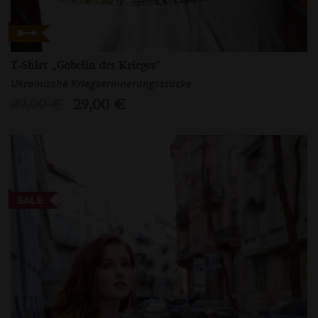
T-Shirt „Gobelin des Krieges”
Ukrainische Kriegserinnerungsstücke
39,00 €
29,00 €
SALE