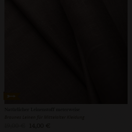
Natürlicher Leinenstoff meterweise
Braunes Leinen für Mittelalter Kleidung
19,00 €
14,00 €