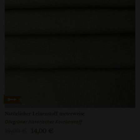
Natürlicher Leinenstoff meterweise
Olivgrüner historischer Kostümstoff
19,00 €
14,00 €