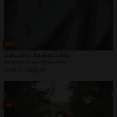
Leinenstoff für Mittelalter Kostüm
Natürlicher Leinenstoff Meterware
19,00 €
14,00 €
SALE