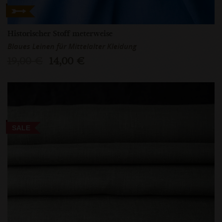
Historischer Stoff meterweise
Blaues Leinen für Mittelalter Kleidung
19,00 €
14,00 €
SALE