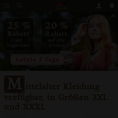
M
ittelalter Kleidung
verfügbar, in Größen 3XL
und XXXL