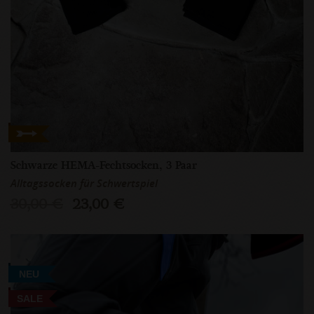
Schwarze HEMA-Fechtsocken, 3 Paar
Alltagssocken für Schwertspiel
30,00 €
23,00 €
NEU
SALE