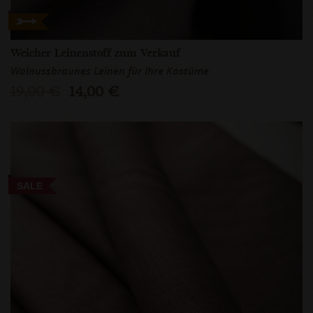
Weicher Leinenstoff zum Verkauf
Walnussbraunes Leinen für Ihre Kostüme
19,00 €
14,00 €
SALE