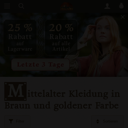
M
ittelalter Kleidung in
Braun und goldener Farbe
Filter
Sortieren