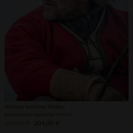
Wikinger bestickter Wollhut
Authentischer bestickter Wollhut
259,00 €
204,00 €