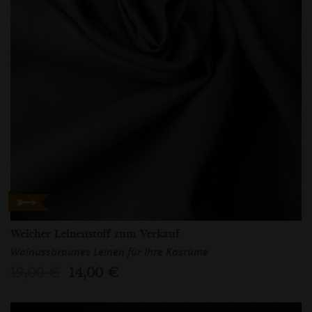
Weicher Leinenstoff zum Verkauf
Walnussbraunes Leinen für Ihre Kostüme
19,00 €
14,00 €