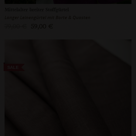
Mittelalter breiter Stoffgürtel
Langer Leinengürtel mit Borte & Quasten
79,00 €
59,00 €
SALE