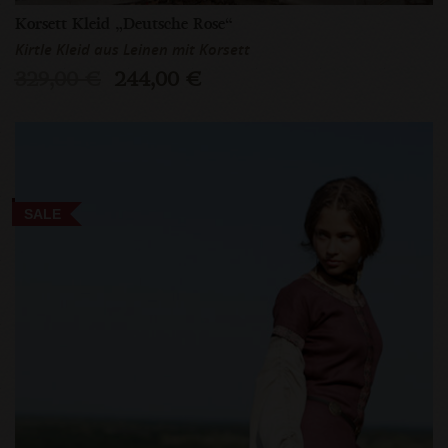
Korsett Kleid „Deutsche Rose“
Kirtle Kleid aus Leinen mit Korsett
329,00 €
244,00 €
SALE