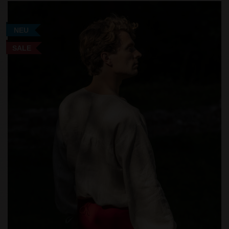
NEU
SALE