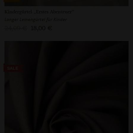
Kindergürtel „Erstes Abenteuer”
Langer Leinengürtel für Kinder
24,00 €
18,00 €
SALE