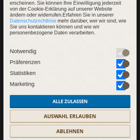
erscheinen. Sie können Ihre Einwilligung jederzeit
von der Cookie-Erklärung auf unserer Website
ändern oder widerrufen.Erfahren Sie in unserer
NEU
Datenschutzrichtlinie
mehr darüber, wer wir sind, wie
Sie uns kontaktieren können und wie wir
SALE
personenbezogene Daten verarbeiten.
Notwendig
Präferenzen
Statistiken
Marketing
ALLE ZULASSEN
AUSWAHL ERLAUBEN
ABLEHNEN