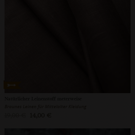
Natürlicher Leinenstoff meterweise
Braunes Leinen für Mittelalter Kleidung
19,00 €
14,00 €