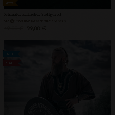
Schmaler keltischer Stoffgürtel
Stoffgürtel mit Besatz und Fransen
42,00 €
29,00 €
NEU
SALE