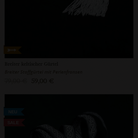
Breiter keltischer Gürtel
Breiter Stoffgürtel mit Perlenfransen
79,00 €
59,00 €
NEU
SALE