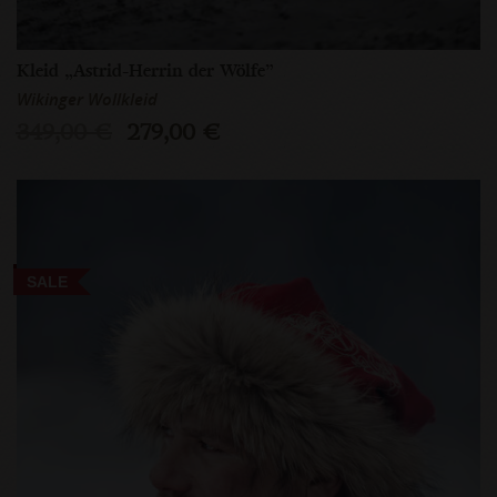
Kleid „Astrid-Herrin der Wölfe”
Wikinger Wollkleid
349,00 €
279,00 €
SALE