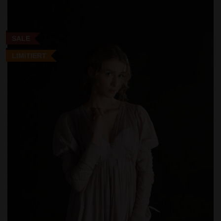
SALE
LIMITIERT