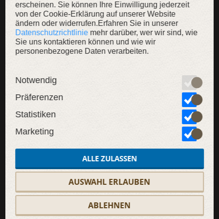
erscheinen. Sie können Ihre Einwilligung jederzeit
von der Cookie-Erklärung auf unserer Website
ändern oder widerrufen.Erfahren Sie in unserer
Datenschutzrichtlinie
mehr darüber, wer wir sind, wie
Sie uns kontaktieren können und wie wir
SALE
personenbezogene Daten verarbeiten.
Notwendig
Präferenzen
Statistiken
Marketing
ALLE ZULASSEN
AUSWAHL ERLAUBEN
ABLEHNEN