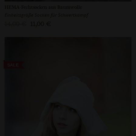
HEMA-Fechtsocken aus Baumwolle
Einheitsgröße Socken für Schwertkampf
14,00 €
11,00 €
SALE