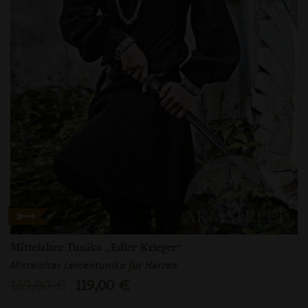
Mittelalter Tunika „Edler Krieger“
Mittelalter Leinentunika für Herren
159,00 €
119,00 €