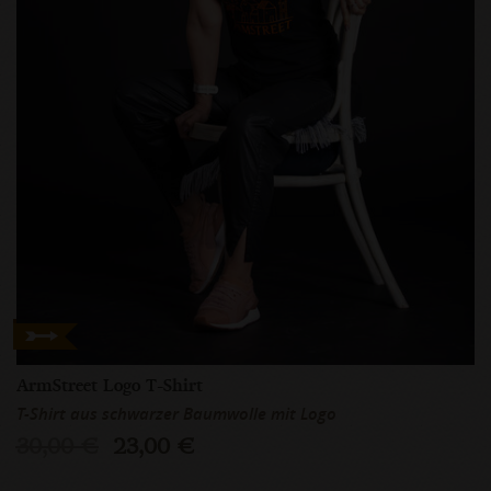
ArmStreet Logo T-Shirt
T-Shirt aus schwarzer Baumwolle mit Logo
30,00 €
23,00 €