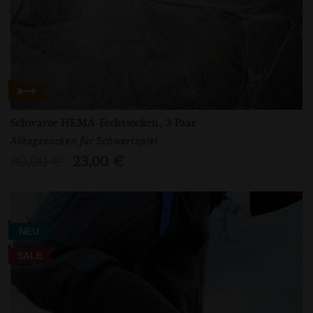
Schwarze HEMA-Fechtsocken, 3 Paar
Alltagssocken für Schwertspiel
30,00 €
23,00 €
NEU
SALE