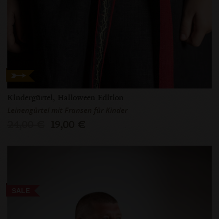
Kindergürtel, Halloween Edition
Leinengürtel mit Fransen für Kinder
24,00 €
19,00 €
SALE