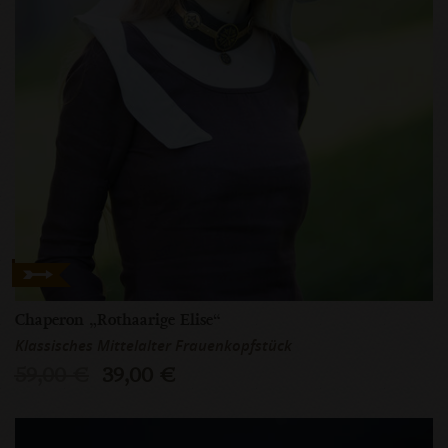
Chaperon „Rothaarige Elise“
Klassisches Mittelalter Frauenkopfstück
59,00 €
39,00 €