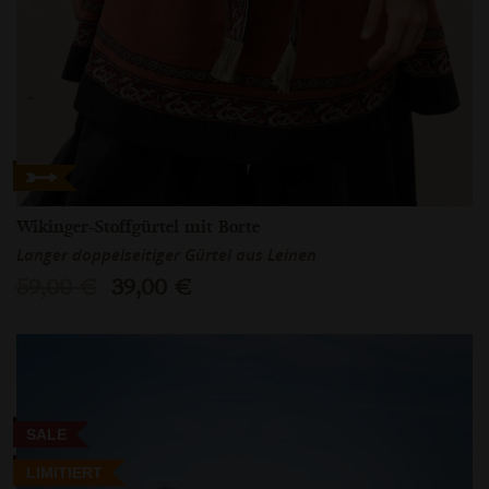
Wikinger-Stoffgürtel mit Borte
Langer doppelseitiger Gürtel aus Leinen
59,00 €
39,00 €
SALE
LIMITIERT