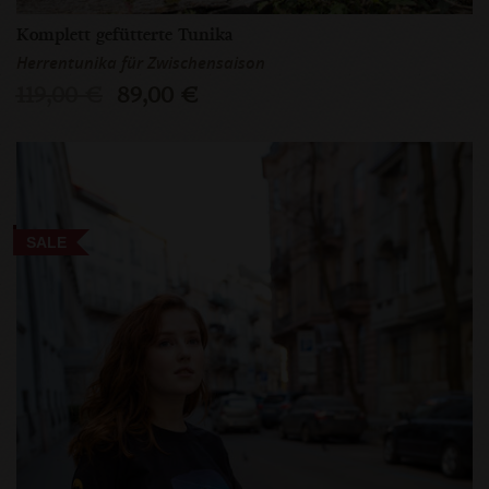
Komplett gefütterte Tunika
Herrentunika für Zwischensaison
119,00 €
89,00 €
SALE