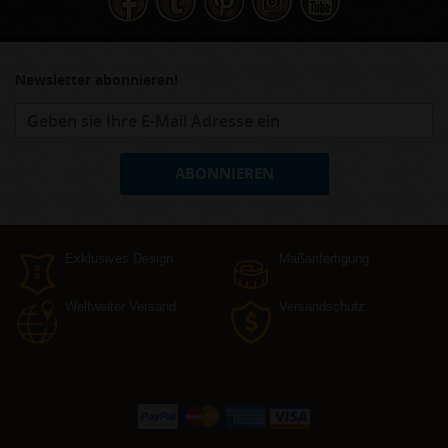
Newsletter abonnieren!
ABONNIEREN
Exklusives Design
Maßanfertigung
Weltweiter Versand
Versandschutz