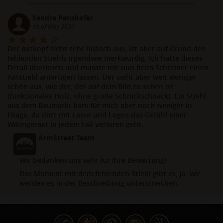
Sandra Penzkofer
19 of May 2020
Der Axtkopf sieht sehr hübsch aus, ist aber auf Grund des
fehlenden Stiehls irgendwie merkwürdig. Ich hatte dieses
Detail überlesen und musste mir nun beim Schreiner einen
Axtstiehl anfertigen lassen. Der sieht aber weit weniger
schön aus, wie der, der auf dem Bild zu sehen ist
(funktionales Holz, ohne große Schnickschnack). Ein Stiehl
aus dem Baumarkt kam für mich aber noch weniger in
FRage, da dort mit Lasur und Logos das Gefühl einer
Wikingeraxt in jedem Fall verloren geht.
ArmStreet Team
Wir bedanken uns sehr für Ihre Bewertung!
Das Moment mit dem fehlenden Stiehl gibt es, ja, wir
werden es in der Beschreibung unterstreichen.