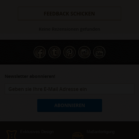
FEEDBACK SCHICKEN
Keine Rezensionen gefunden
Newsletter abonnieren!
ABONNIEREN
Exklusives Design
Maßanfertigung