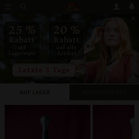
AUF LAGER
​MASSGEFERTIGT