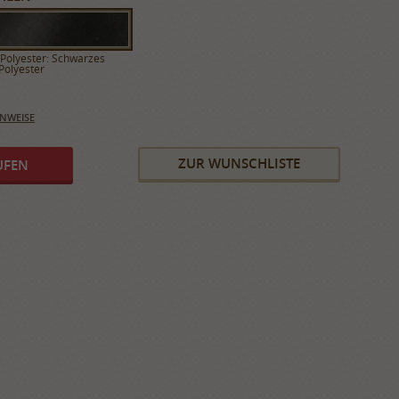
Polyester: Schwarzes
Polyester
INWEISE
ZUR WUNSCHLISTE