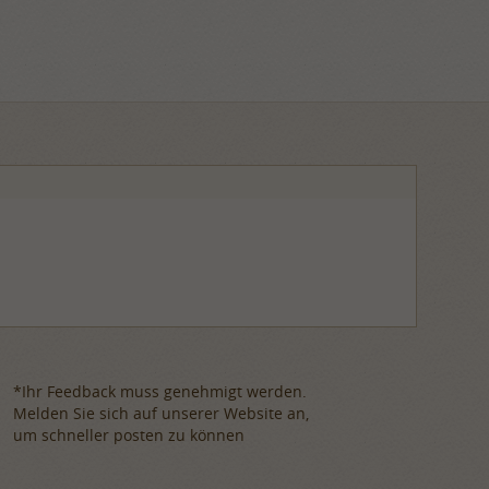
*Ihr Feedback muss genehmigt werden.
Melden Sie sich auf unserer Website an,
um schneller posten zu können