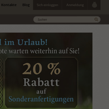
Kontakte
Blog
Sich einloggen
Anmeldung