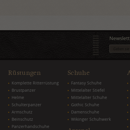
Newslett
Rüstungen
Schuhe
Komplette Ritterrüstung
Fantasy Schuhe
Brustpanzer
Mittelalter Stiefel
Helme
Mittelalter Schuhe
Schulterpanzer
Gothic Schuhe
Armschutz
Damenschuhe
Beinschutz
Wikinger Schuhwerk
Panzerhandschuhe