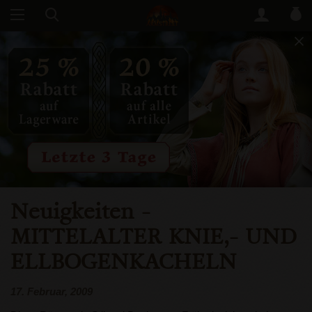
Neuigkeiten
-
MITTELALTER KNIE,- UND
ELLBOGENKACHELN
17. Februar, 2009