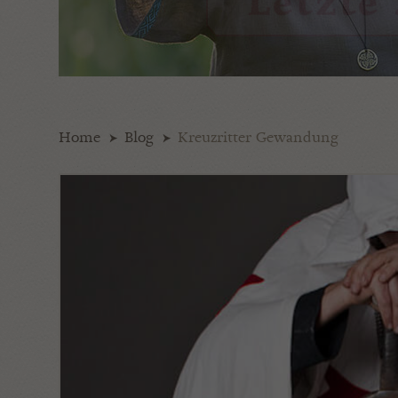
Home
Blog
Kreuzritter Gewandung