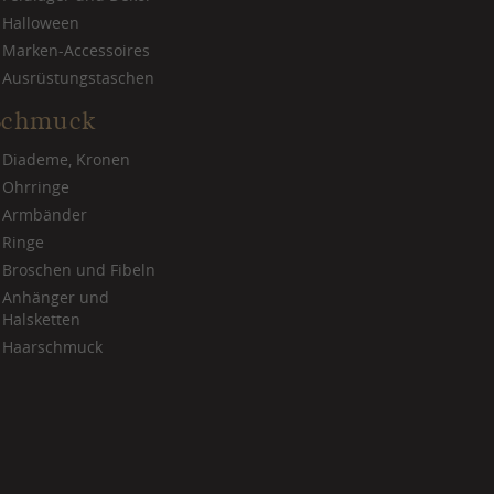
Halloween
Marken-Accessoires
Ausrüstungstaschen
Schmuck
Diademe, Kronen
Ohrringe
Armbänder
Ringe
Broschen und Fibeln
Anhänger und
Halsketten
Haarschmuck