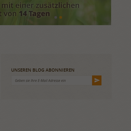
UNSEREN BLOG ABONNIEREN