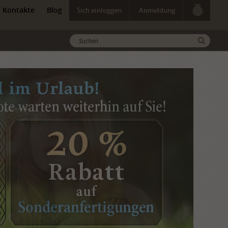
Kontakte
Blog
Sich einloggen
Anmeldung