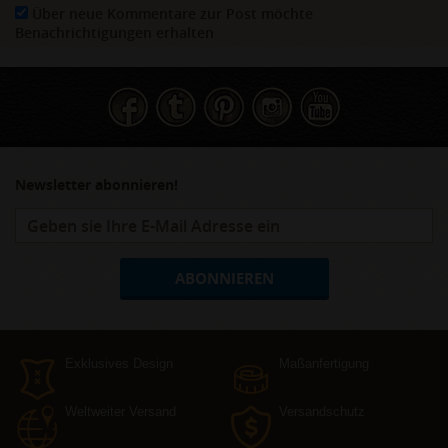
Über neue Kommentare zur Post möchte
Benachrichtigungen erhalten
Newsletter abonnieren!
ABONNIEREN
Exklusives Design
Maßanfertigung
Weltweiter Versand
Versandschutz