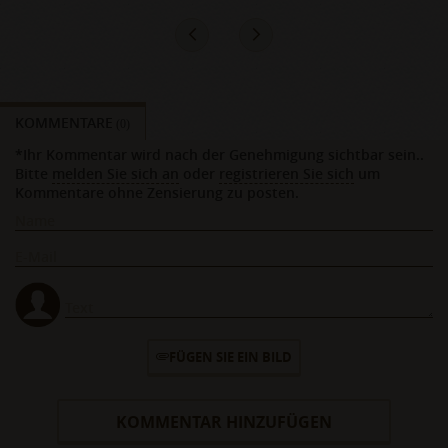
KOMMENTARE
(0)
*Ihr Kommentar wird nach der Genehmigung sichtbar sein..
Bitte
melden Sie sich an
oder
registrieren Sie sich
um
Kommentare ohne Zensierung zu posten.
FÜGEN SIE EIN BILD
KOMMENTAR HINZUFÜGEN