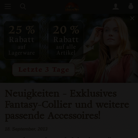
Neuigkeiten
- Exklusives
Fantasy-Collier und weitere
passende Accessoires!
18. September, 2013