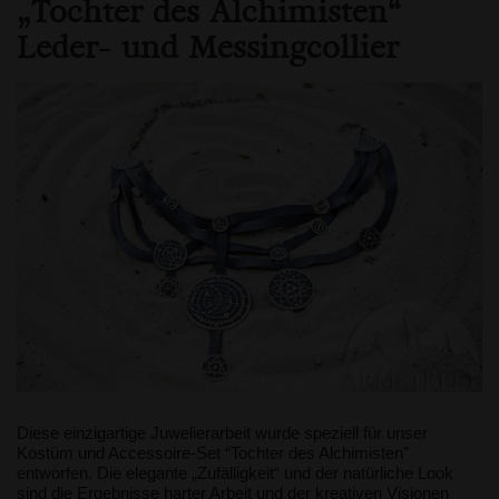
„Tochter des Alchimisten“
Leder- und Messingcollier
Diese einzigartige Juwelierarbeit wurde speziell für unser
Kostüm und Accessoire-Set “Tochter des Alchimisten”
entworfen. Die elegante „Zufälligkeit“ und der natürliche Look
sind die Ergebnisse harter Arbeit und der kreativen Visionen