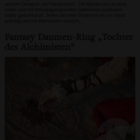
unserer Designer und Handwerker. Die Bänder aus echtem
Leder sind mit Messingornamenten (wahlweise rostfreiem
Stahl) geschmückt. Jedes einzelne Ornament ist von Hand
gefertigt und mit Ätzmustern verziert.
Fantasy Daumen-Ring „Tochter
des Alchimisten“