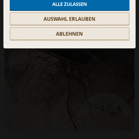
ALLE ZULASSEN
AUSWAHL ERLAUBEN
ABLEHNEN