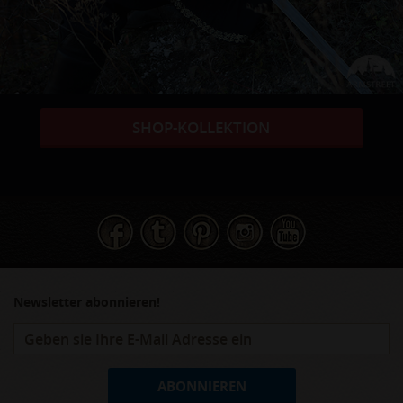
SHOP-KOLLEKTION
Newsletter abonnieren!
ABONNIEREN