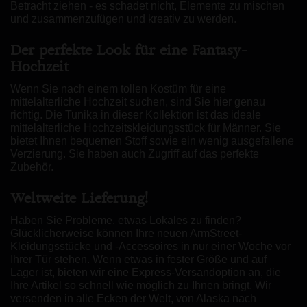
Betracht ziehen - es schadet nicht, Elemente zu mischen
und zusammenzufügen und kreativ zu werden.
Der perfekte Look für eine Fantasy-
Hochzeit
Wenn Sie nach einem tollen Kostüm für eine
mittelalterliche Hochzeit suchen, sind Sie hier genau
richtig. Die Tunika in dieser Kollektion ist das ideale
mittelalterliche Hochzeitskleidungsstück für Männer. Sie
bietet Ihnen bequemen Stoff sowie ein wenig ausgefallene
Verzierung. Sie haben auch Zugriff auf das perfekte
Zubehör.
Weltweite Lieferung!
Haben Sie Probleme, etwas Lokales zu finden?
Glücklicherweise können Ihre neuen ArmStreet-
Kleidungsstücke und -Accessoires in nur einer Woche vor
Ihrer Tür stehen. Wenn etwas in fester Größe und auf
Lager ist, bieten wir eine Express-Versandoption an, die
Ihre Artikel so schnell wie möglich zu Ihnen bringt. Wir
versenden in alle Ecken der Welt, von Alaska nach