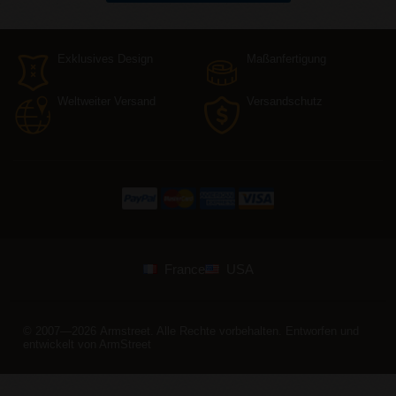
Exklusives Design
Maßanfertigung
Weltweiter Versand
Versandschutz
France
USA
© 2007—2026 Armstreet. Alle Rechte vorbehalten. Entworfen und
entwickelt von
ArmStreet