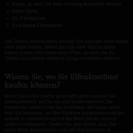
Etwas, an dem Sie Ihren Umhang festhalten können
Hohe Stiefel
Ein Elfenköcher
Eine kleine Elfentasche
Die Tasche ist besonders wichtig! Sie möchten nicht immer
alles dabei haben. Wenn Sie also eine Tasche dabei
haben, haben Sie immer einen Platz, an dem Sie Ihr
Telefon und andere moderne Dinge verstecken können.
Wissen Sie, wo Sie Elfenkostüme
kaufen können?
Wenn Sie es bis hierher geschafft haben, wissen Sie
wahrscheinlich, wo Sie sie jetzt kaufen können! Die
Antwort ist natürlich hier bei ArmStreet. Wir haben alles,
was Sie brauchen, um Ihre Kostüme zusammenzustellen,
sowohl in unserem Knight of the West-Set als auch in
anderen Kategorien. Stellen Sie also sicher, dass Sie
einen Blick darauf werfen und alle Ihre Optionen in