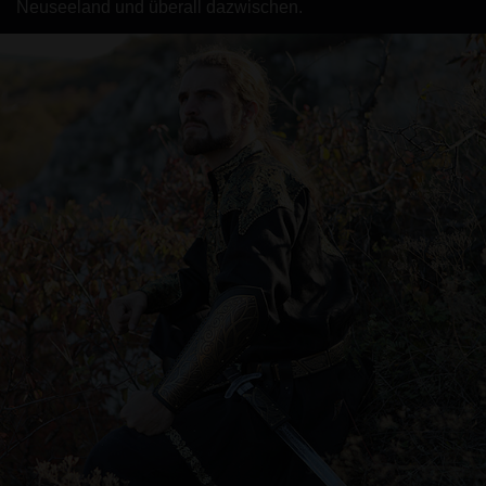
Neuseeland und überall dazwischen.