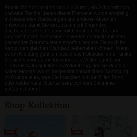
Praktische Accessoires sind ein Gürtel, ein Schwertfrosch
und eine Tasche. Jedes dieser Elemente wurde sorgfältig
mit passenden Radierungen und anderen Akzenten
entworfen, damit Sie ein zusammenhängendes,
durchdachtes Erscheinungsbild erhalten. Köcher und
Bogenschützen Armschienen wurden ebenfalls mit dem
passenden Baummuster entworfen, sodass Sie auch im
Kampf den gleichen Standard beibehalten können. Wenn
es um Kleidung geht, umfasst diese Kollektion eine Tunika,
die sich hervorragend für wärmeres Wetter eignet, und
einen mit Satin gefütterten Wollumhang, der Sie durch die
kalten Monate wärmt. Insgesamt enthält diese Sammlung
im Grunde alles, was Sie brauchen, um der Elfen Prinz
oder heldenhafte Ritter zu sein, von dem Sie immer
geträumt haben!
Shop-Kollektion
SALE
SALE