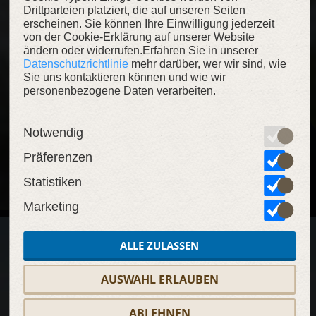
Drittparteien platziert, die auf unseren Seiten
erscheinen. Sie können Ihre Einwilligung jederzeit
von der Cookie-Erklärung auf unserer Website
ändern oder widerrufen.Erfahren Sie in unserer
Datenschutzrichtlinie
mehr darüber, wer wir sind, wie
Sie uns kontaktieren können und wie wir
personenbezogene Daten verarbeiten.
Notwendig
Präferenzen
Statistiken
Marketing
ALLE ZULASSEN
AUSWAHL ERLAUBEN
ABLEHNEN