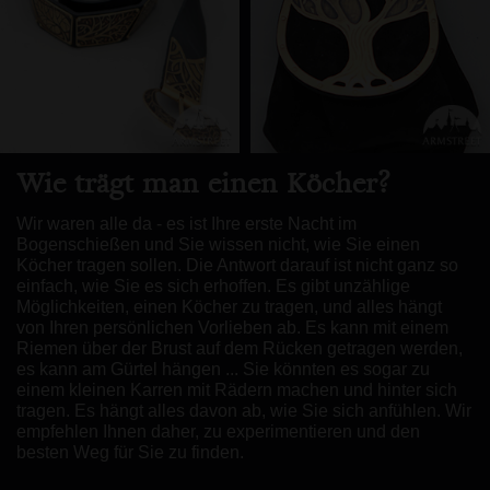
Wie trägt man einen Köcher?
Wir waren alle da - es ist Ihre erste Nacht im
Bogenschießen und Sie wissen nicht, wie Sie einen
Köcher tragen sollen. Die Antwort darauf ist nicht ganz so
einfach, wie Sie es sich erhoffen. Es gibt unzählige
Möglichkeiten, einen Köcher zu tragen, und alles hängt
von Ihren persönlichen Vorlieben ab. Es kann mit einem
Riemen über der Brust auf dem Rücken getragen werden,
es kann am Gürtel hängen ... Sie könnten es sogar zu
einem kleinen Karren mit Rädern machen und hinter sich
tragen. Es hängt alles davon ab, wie Sie sich anfühlen. Wir
empfehlen Ihnen daher, zu experimentieren und den
besten Weg für Sie zu finden.