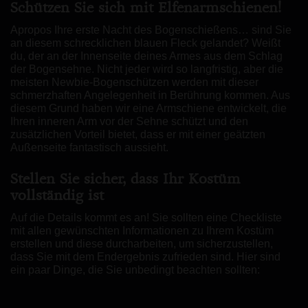
Schützen Sie sich mit Elfenarmschienen!
Apropos Ihre erste Nacht des Bogenschießens… sind Sie
an diesem schrecklichen blauen Fleck gelandet? Weißt
du, der an der Innenseite deines Armes aus dem Schlag
der Bogensehne. Nicht jeder wird so langfristig, aber die
meisten Newbie-Bogenschützen werden mit dieser
schmerzhaften Angelegenheit in Berührung kommen. Aus
diesem Grund haben wir eine Armschiene entwickelt, die
Ihren inneren Arm vor der Sehne schützt und den
zusätzlichen Vorteil bietet, dass er mit einer geätzten
Außenseite fantastisch aussieht.
Stellen Sie sicher, dass Ihr Kostüm
vollständig ist
Auf die Details kommt es an! Sie sollten eine Checkliste
mit allen gewünschten Informationen zu Ihrem Kostüm
erstellen und diese durcharbeiten, um sicherzustellen,
dass Sie mit dem Endergebnis zufrieden sind. Hier sind
ein paar Dinge, die Sie unbedingt beachten sollten: